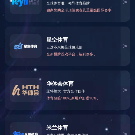
自动化设备
新闻中心
公司新闻
员工分享
公司公告
投资者关系
人才发展
员工成长
员工活动
加入我们
足球篮球官方直播平台
联系方式
在线留言