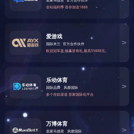
了解达瑞的最新动态
公司新闻
员工分享
公司公告