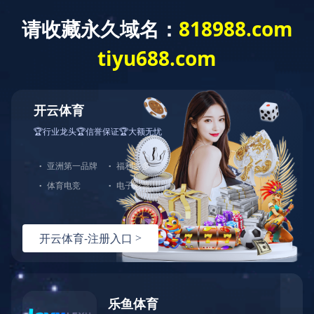
股票代码
300976
中文
EN
关于达瑞
公司介绍
企业文化
发展历程
公司实力
全球布局
可持续发展
业务领域
精密模切
智能穿戴
精密冲压