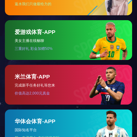
企业文化
发展历程
公司实力
全球布局
可持续发展
业务领域
精密模切
智能穿戴
精密冲压
自动化设备
新闻中心
公司新闻
员工分享
公司公告
投资者关系
人才发展
员工成长
员工活动
加入我们